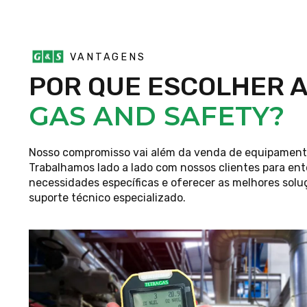
VANTAGENS
POR QUE ESCOLHER 
GAS AND SAFETY?
Nosso compromisso vai além da venda de equipament
Trabalhamos lado a lado com nossos clientes para en
necessidades específicas e oferecer as melhores solu
suporte técnico especializado.