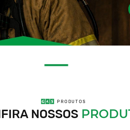
PRODUTOS
PRODU
FIRA NOSSOS