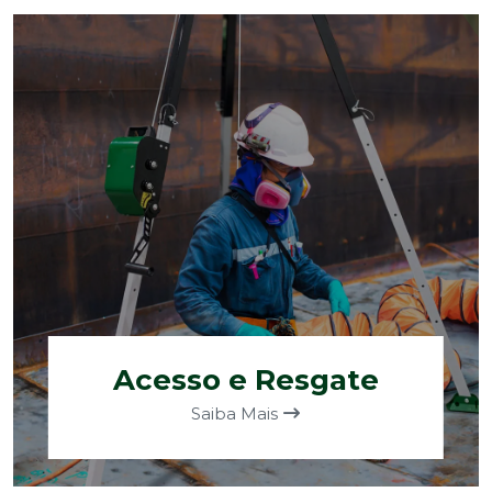
Acesso e Resgate
Saiba Mais