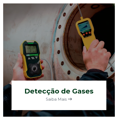
Detecção de Gases
Saiba Mais