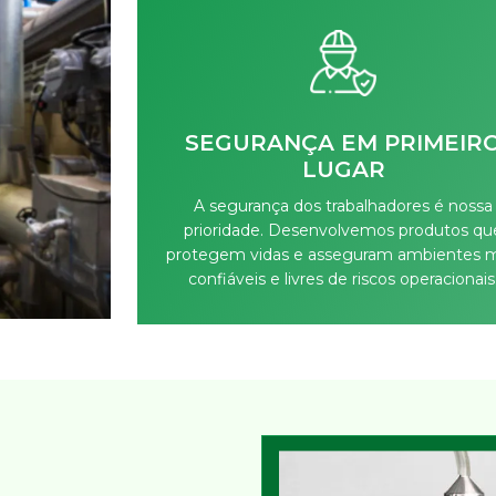
SEGURANÇA EM PRIMEIR
LUGAR
A segurança dos trabalhadores é nossa
prioridade. Desenvolvemos produtos qu
protegem vidas e asseguram ambientes m
confiáveis e livres de riscos operacionais