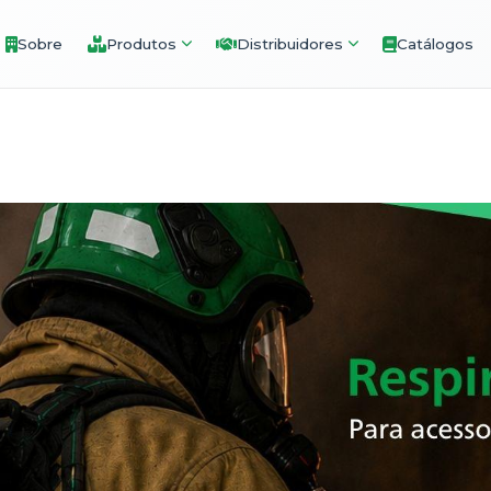
Sobre
Produtos
Distribuidores
Catálogos