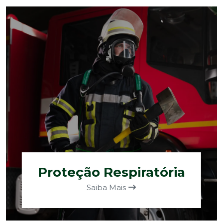
Proteção Respiratória
Saiba Mais